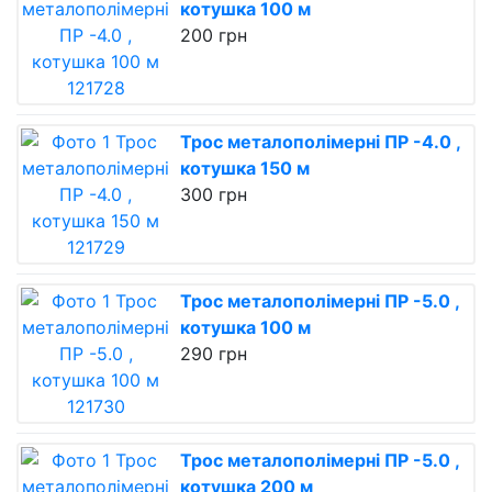
котушка 100 м
200 грн
Трос металополімерні ПР -4.0 ,
котушка 150 м
300 грн
Трос металополімерні ПР -5.0 ,
котушка 100 м
290 грн
Трос металополімерні ПР -5.0 ,
котушка 200 м