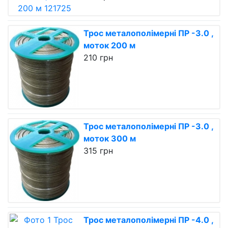
Трос металополімерні ПР -3.0 ,
моток 200 м
210 грн
Трос металополімерні ПР -3.0 ,
моток 300 м
315 грн
Трос металополімерні ПР -4.0 ,