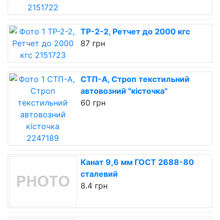
ТР-2-2, Ретчет до 2000 кгс
87 грн
СТП-А, Строп текстильний
автовозний "кісточка"
60 грн
Канат 9,6 мм ГОСТ 2688-80
сталевий
8.4 грн