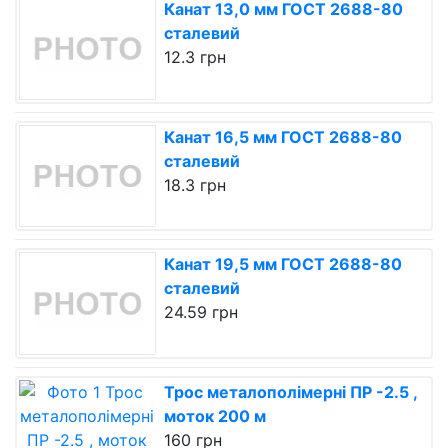
Канат 13,0 мм ГОСТ 2688-80
сталевий
12.3 грн
Канат 16,5 мм ГОСТ 2688-80
сталевий
18.3 грн
Канат 19,5 мм ГОСТ 2688-80
сталевий
24.59 грн
Трос металополімерні ПР -2.5 ,
моток 200 м
160 грн