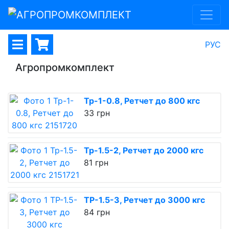
РУС
Агропромкомплект
Тр-1-0.8, Ретчет до 800 кгс
33 грн
Тр-1.5-2, Ретчет до 2000 кгс
81 грн
ТР-1.5-3, Ретчет до 3000 кгс
84 грн