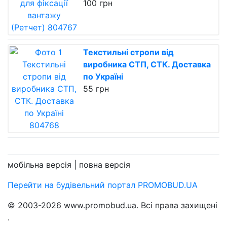
100 грн
Текстильні стропи від
виробника СТП, СТК. Доставка
по Україні
55 грн
мобільна версія |
повна версія
Перейти на будівельний портал PROMOBUD.UA
© 2003-2026 www.promobud.ua. Всі права захищені
.