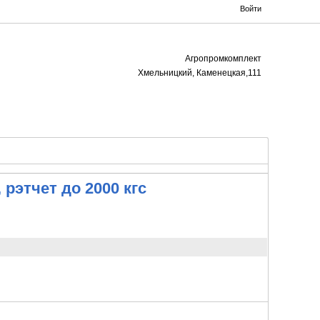
Войти
Агропромкомплект
Хмельницкий, Каменецкая,111
, рэтчет до 2000 кгс